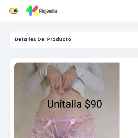
Detalles Del Producto