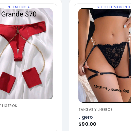
EN TENDENCIA
ESTILO DEL MOMENT
 LIGEROS
TANGAS Y LIGEROS
Ligero
0
$90.00