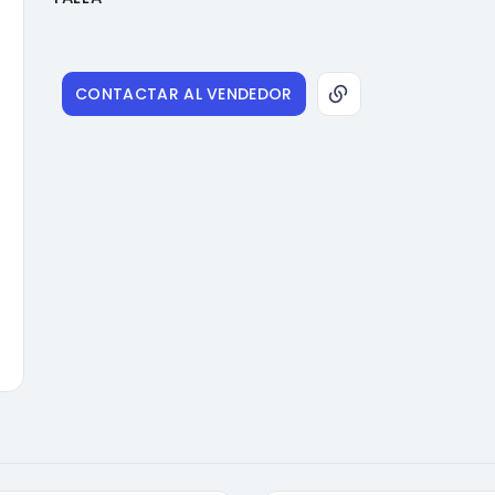
CONTACTAR AL VENDEDOR