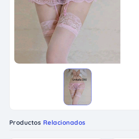
Productos
Relacionados