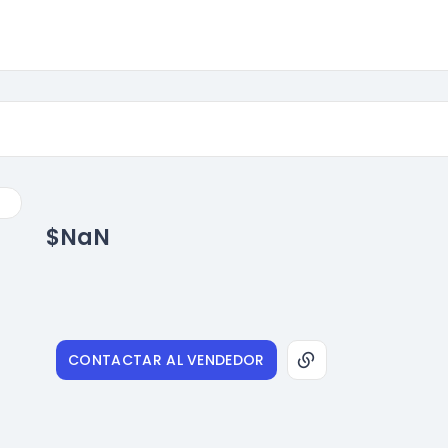
$NaN
CONTACTAR AL VENDEDOR