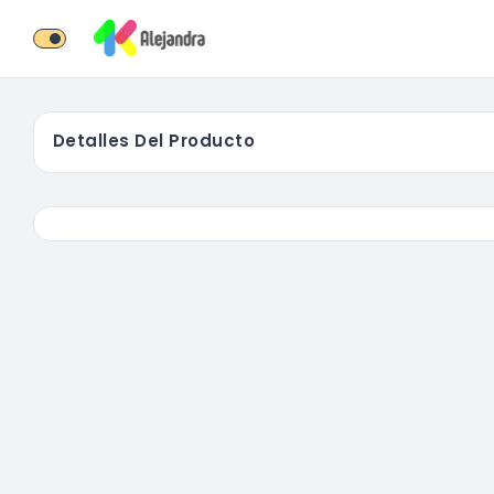
Detalles Del Producto