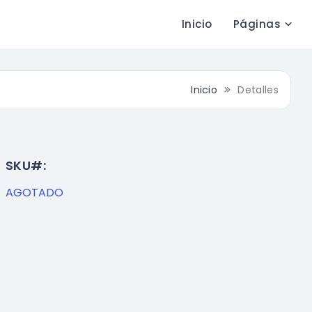
Inicio
Páginas
Inicio
Detalles
SKU#:
AGOTADO